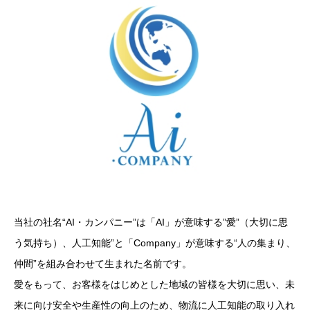
当社の社名“AI・カンパニー”は「AI」が意味する”愛”（大切に思
う気持ち）、人工知能”と「Company」が意味する“人の集まり、
仲間”を組み合わせて生まれた名前です。
愛をもって、お客様をはじめとした地域の皆様を大切に思い、未
来に向け安全や生産性の向上のため、物流に人工知能の取り入れ