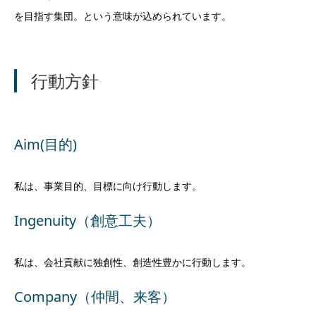
を目指す集団。という意味が込められています。
行動方針
Aim(目的)
私は、事業目的、目標に向け行動します。
Ingenuity（創意工夫）
私は、会社貢献に独創性、創造性豊かに行動します。
Company（仲間、来客）