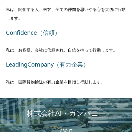
私は、関係する人、来客、全ての仲間を思いやる心を大切に行動
します。
Confidence（信頼）
私は、お客様、会社に信頼され、自信を持って行動します。
LeadingCompany（有力企業）
私は、国際貨物輸送の有力企業を目指し行動します。
株式会社AI・カンパニー
ABOUT