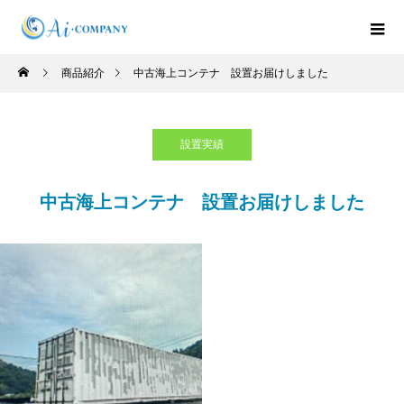
商品紹介
中古海上コンテナ 設置お届けしました
設置実績
中古海上コンテナ 設置お届けしました