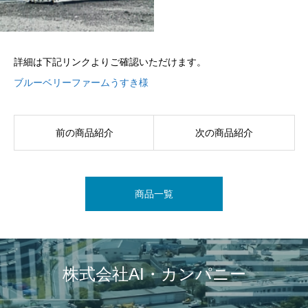
詳細は下記リンクよりご確認いただけます。
ブルーベリーファームうすき様
前の商品紹介
次の商品紹介
商品一覧
株式会社AI・カンパニー