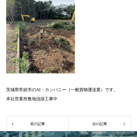
茨城県常総市のAI・カンパニー（一般貨物運送業）です。
本社営業所敷地伐採工事中
前の記事
次の記事