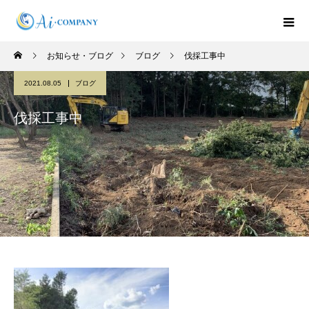
お知らせ・ブログ
ブログ
伐採工事中
2021.08.05
ブログ
伐採工事中