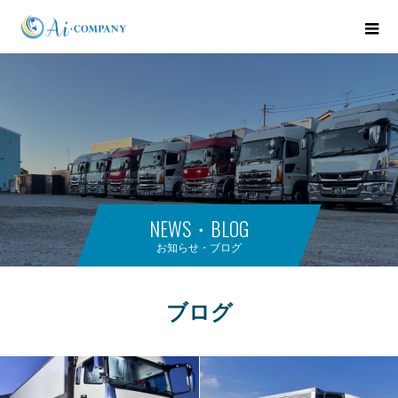
NEWS・BLOG
お知らせ・ブログ
ブログ