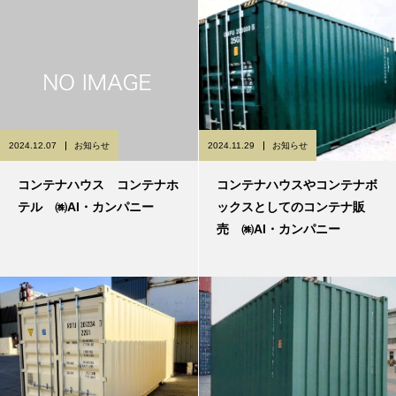
2024.12.07
お知らせ
2024.11.29
お知らせ
コンテナハウス コンテナホ
コンテナハウスやコンテナボ
テル ㈱AI・カンパニー
ックスとしてのコンテナ販
売 ㈱AI・カンパニー