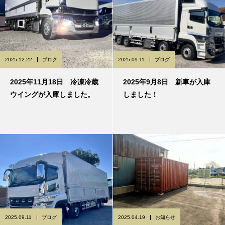
2025.12.22
ブログ
2025.09.11
ブログ
2025年11月18日 冷凍冷蔵
2025年9月8日 新車が入庫
ウイングが入庫しました。
しました！
2025.09.11
ブログ
2025.04.19
お知らせ