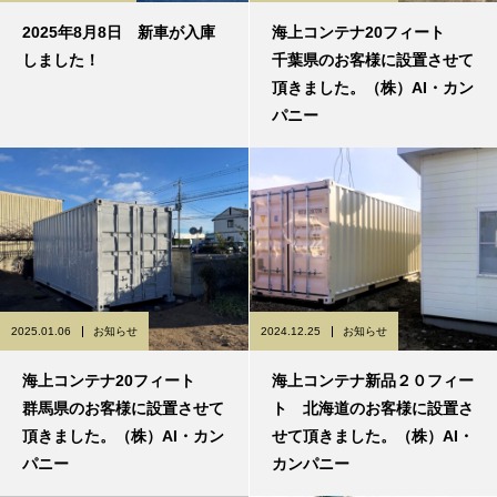
2025年8月8日 新車が入庫
海上コンテナ20フィート
しました！
千葉県のお客様に設置させて
頂きました。（株）AI・カン
パニー
2025.01.06
お知らせ
2024.12.25
お知らせ
海上コンテナ20フィート
海上コンテナ新品２０フィー
群馬県のお客様に設置させて
ト 北海道のお客様に設置さ
頂きました。（株）AI・カン
せて頂きました。（株）AI・
パニー
カンパニー