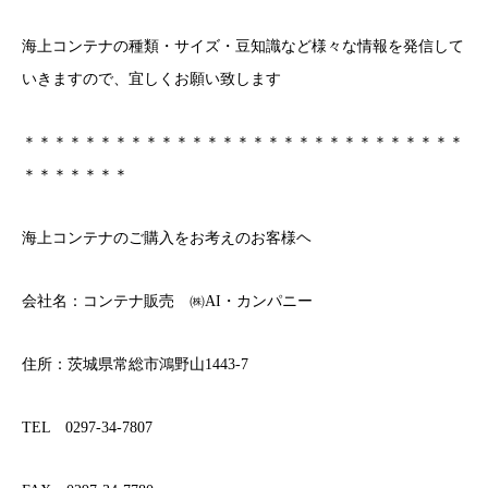
海上コンテナの種類・サイズ・豆知識など様々な情報を発信して
いきますので、宜しくお願い致します
＊＊＊＊＊＊＊＊＊＊＊＊＊＊＊＊＊＊＊＊＊＊＊＊＊＊＊＊＊
＊＊＊＊＊＊＊
海上コンテナのご購入をお考えのお客様ヘ
会社名：コンテナ販売 ㈱AI・カンパニー
住所：茨城県常総市鴻野山1443-7
TEL 0297-34-7807