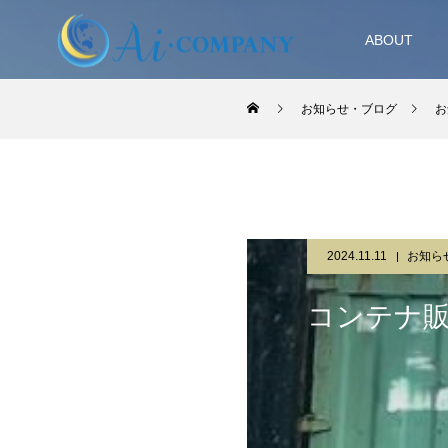
ABOUT
お知らせ・ブログ
お
2024.11.11
お知ら
コンテナ販