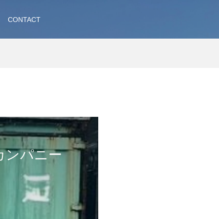
CONTACT
カンパニー