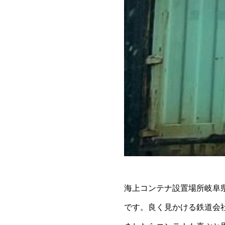
海上コンテナ設置場所岐阜
です。良く見かける鉄道会