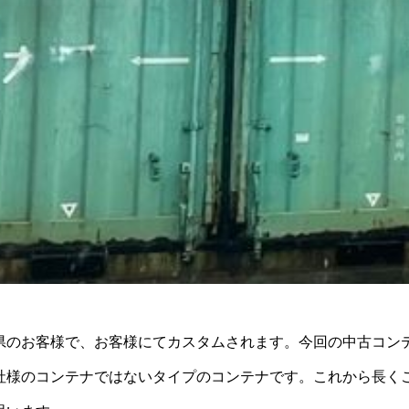
県のお客様で、お客様にてカスタムされます。今回の中古コンテ
社様のコンテナではないタイプのコンテナです。これから長く