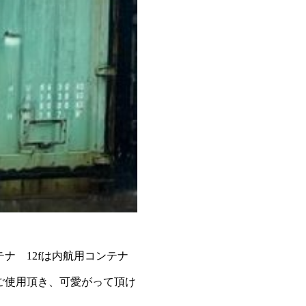
ナ 12fは内航用コンテナ
ご使用頂き、可愛がって頂け