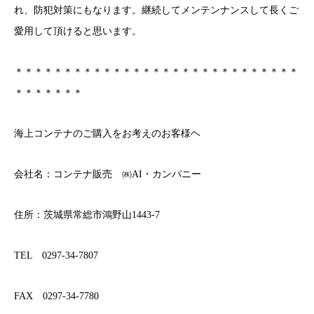
れ、防犯対策にもなります。継続してメンテンナンスして長くご
愛用して頂けると思います。
＊＊＊＊＊＊＊＊＊＊＊＊＊＊＊＊＊＊＊＊＊＊＊＊＊＊＊＊＊
＊＊＊＊＊＊＊
海上コンテナのご購入をお考えのお客様ヘ
会社名：コンテナ販売 ㈱AI・カンパニー
住所：茨城県常総市鴻野山1443-7
TEL 0297-34-7807
FAX 0297-34-7780