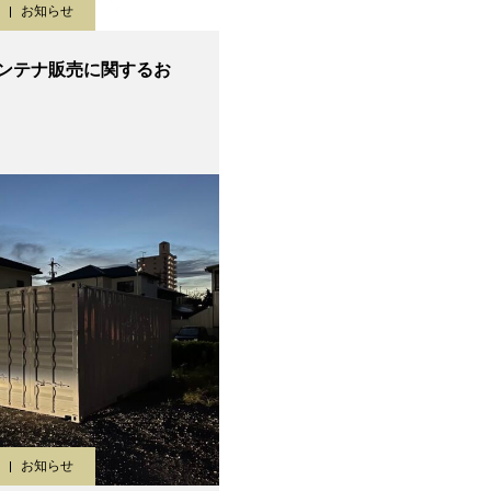
お知らせ
ンテナ販売に関するお
お知らせ