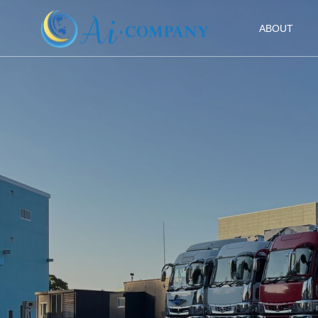
ABOUT