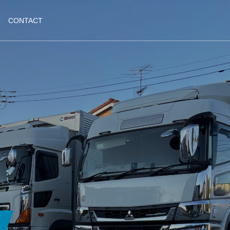
CONTACT