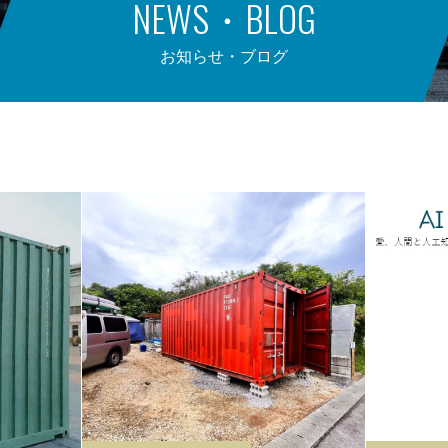
NEWS・BLOG
お知らせ・ブログ