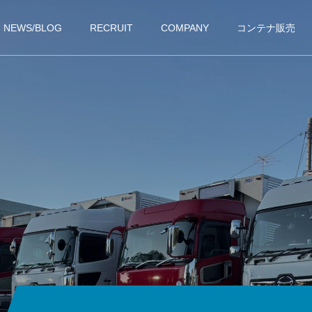
NEWS/BLOG
RECRUIT
COMPANY
コンテナ販売