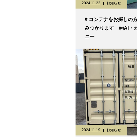
2024.11.22
お知らせ
# コンテナをお探しの
みつかります ㈱AI・
ニー
2024.11.19
お知らせ